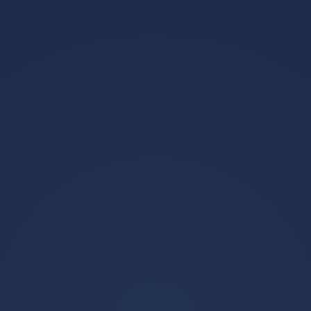
们取胜的关键。”
这场胜利不仅是国王队战绩册上的一笔，更是球队内部权力结构微妙
变化的标志，在“国王”对阵“魔术”的戏码中，真正登基的不是一支球
队,而是一个年仅21岁的得分后卫。
魔术消散后的余韵
魔术队的防守并非不堪一击——他们本赛季一直是联盟防守效率前五
的球队，恰恰因为如此，格林的表现才更具含金量，他面对的是一支
纪律严明、身体对抗强硬的防守体系,却依然能找到破解之道。
“这不仅仅是天赋，”一位不愿透露姓名的联盟球探评论道，“这是篮球
智商的体现，他今晚的得分选择、时机把握和节奏控制，都显示出超
越年龄的成熟度。”
当格林在比赛最后两分钟命中那记锁定胜局的底角三分后，他转向观
众席，手指轻点太阳穴——这个动作的意义不言而喻：今晚的胜利,是
智慧与天赋的结合。