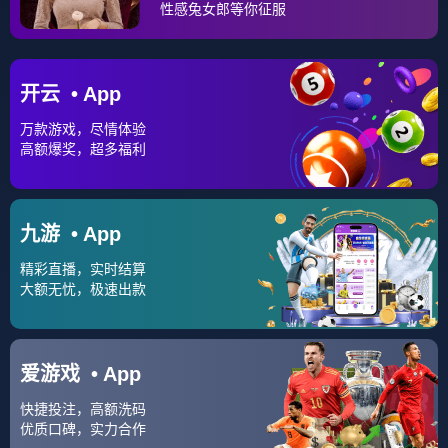
治力。
真正令人惊叹的是他得分的方式：第三节末段的连续17分，包括四记
三分球和两次“2+1”；第四节关键时刻，当魔术将分差缩小至3分时，
又是格林连续两次单打成功，一次是突破后的急停跳投，一次是面对
防守者的后仰投篮,动作流畅如诗。
魔术队主教练贾马尔·莫斯利无奈地摇头：“我们尝试了所有防守方案
——双人包夹、区域联防、换防——但今晚他无法被阻挡，当他进入
那种状态，他就是这个联盟中最具爆发力的得分手之一。”
黑色闪电的进化之路
本赛季，杰伦·格林的进步轨迹如同精心打磨的艺术品，从依赖运动天
赋的扣篮高手，到如今拥有全面进攻手段的得分机器,他的蜕变有目共
睹。
“去年夏天，我每天投进800个三分球，”格林在赛后采访时透露，“不
仅仅是投篮，还有如何在移动中创造空间，如何阅读防守，如何在高