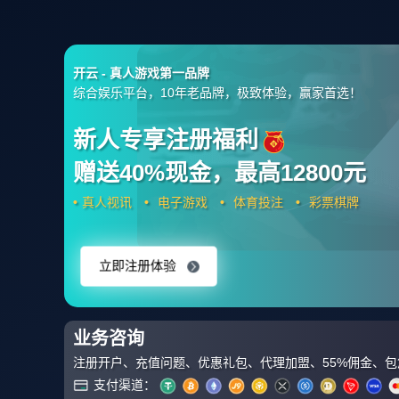
首页
即时比分
专家推荐
赛
首页
赛后点评
爱游戏大厅-英格拉
爱游戏大厅-英格拉姆
赛后点评
显冠军底蕴缺失
2026.01.28 |
爱游戏
| 233次围观