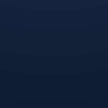
场。
得转载。
26世
爱游戏娱乐-逆风之刃，2026世界杯E组生死
，罗德
的热火，
战，葡萄牙的钢铁意志与三笘薰的东方魔法
爱游戏娱乐-逆转之魂，迪亚斯领航罗马尼
亚，攻守艺术点亮美加墨世界杯焦点战
爱游戏官方-枫叶狂潮席卷绿茵，美加墨世界
，巴雷拉
杯焦点战，加拿大碾压奥地利，费利克斯独
爱游戏-烈火淬蓝，2026世界杯出线战，意
脚
斯洛伐克
造传奇
大利用坚韧回击宿命，莫德里奇封神之夜铸
爱游戏娱乐-绝地反击，瑞典世界杯关键积分
的唯一性
就铁血经典
战逆转英格兰，奥斯梅恩硬抗防线惊艳全场
下一篇 >