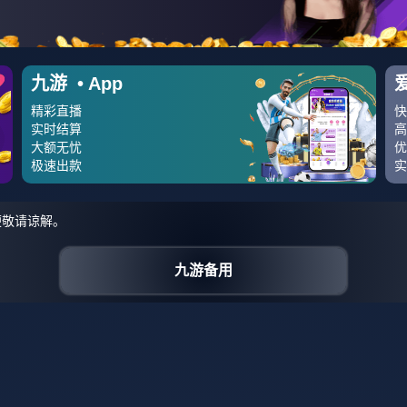
场迎战华盛顿奇才的比赛原本被视为势均力敌的较量，却演
节双方胶着缠斗，比分交替领先，奇才甚至一度在第三节末
作者其
兰登·英格拉姆的引领下，公牛单节打出36-17的进攻狂
卡位战。
爱游
值的全方位展现
爱游
一：全场28投16中，三分球7投4中，罚球6罚5中，狂
全面数据，他的得分并非简单的投篮堆积,而是在关键时刻的
爱游
热门