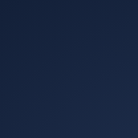
第一节
，奇才开局打出10-2攻击波，
火力全开时，他单节14分对飙维持分差
导演的那波18-3进攻高潮——一次抢断
信心。
“他就像突然苏醒的火山，”奇才主帅在
夹、区域联防，但他总能找到得分方式，