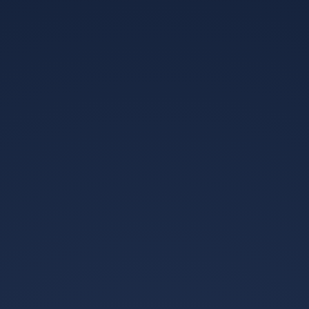
1
爱游
2
爱
3
爱游
4
爱游
5
爱游
6
爱
7
爱游
8
爱游
9
爱
随机
英格拉姆用两记中距离和一次助攻稳住军心；
第三节
对手外线
；而真正体现其巨星价值的，是
第四节
前5分钟他独得11分
爱游戏t
快攻扣篮、两记三分、三次精准中投,彻底击溃了奇才的防守
爱游戏娱乐-
爱游戏
爱游戏
赛后无奈表示，“我们尝试了三种不同的防守策略，单防、包
爱游戏在
更可怕的是，他还能为队友创造机会。”
爱游戏-当