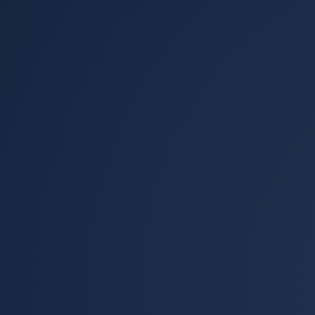
战术剖析：公牛的
公牛此役暴露的问题与其胜利同样醒目
命中率高达42.3%，球队在换防沟通、
显漏洞。
特别是内线防守，武切维奇移动缓慢的
机会，若非奇才自身终结能力有限，比
盟中下游，这场胜利更多依赖进攻端的爆
对比鲜明：两队核
与英格拉姆的耀眼表现形成鲜明对比的是
6中，得到17分，正负值-23全场最低
致命失误。