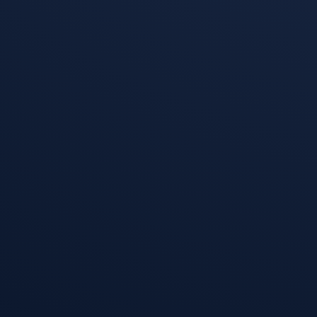
版权声明
本文仅代表作者观点，不代表爱游戏立
本文系作者授权ayx发表，未经许可，不
相关阅读
爱游戏官方入口-橙衣风暴的独舞，20
界杯八分之一决战，荷兰横扫摩洛哥
爱游戏在线-唯一性之夜，当阿诺德
里戈的王者序章
烧穿2026世界杯A组的宿命之墙
爱游戏娱乐-（扩展思维版）
爱游戏APP-智利红焰燃尽越南蓝梦
封神之夜，2026世界杯决赛的唯一注
爱游戏-新大陆的序曲，当星条旗在
黄昏中升起，努涅斯如何定义2026
< 上一篇
发表评论