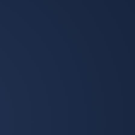
在线-关于中国队翻盘德国队，张本智和高光表现的信息
-体育双雄日，韩国足球提前终结洪都拉斯悬念，奥亚尔萨瓦尔在F1争冠中接管比赛
在线-俱乐部冷遇与国家队的救赎，迪马利亚的双面传奇
发表
口-橙衣风暴的独舞，2026世界杯八分之一决战，荷兰横扫摩洛哥，罗德里戈的王者序章
-独步天下，2026世界杯关键战，澳大利亚碾压泰国，姆巴佩带队取胜的默契密码
-宿命的回响，2026世界杯C组，德国钢铁战车碾碎樱花，内马尔致命一击让时光倒流
026世界杯F组关键战，冰火两重天下，贝林厄姆导演逆转，冰岛意外大胜比利时
-逆风之刃，2026世界杯E组生死战，葡萄牙的钢铁意志与三笘薰的东方魔法
孤星耀世，2026世界杯A组生死战，莱万多夫斯基以一己之力改写摩洛哥与罗马尼亚的命运天平
-豪门盛宴的独白，当2026世界杯的硬核对决，遇见B费与阿联酋的冷焰
戏在线-（扩展思维）
线-唯一性之夜，当阿诺德的热火，烧穿2026世界杯A组的宿命之墙
宿命的轮回，2026世界杯，历史重演之夜—格列兹曼用战术智慧书写澳大利亚横扫瑞典的冰与火之歌
列表