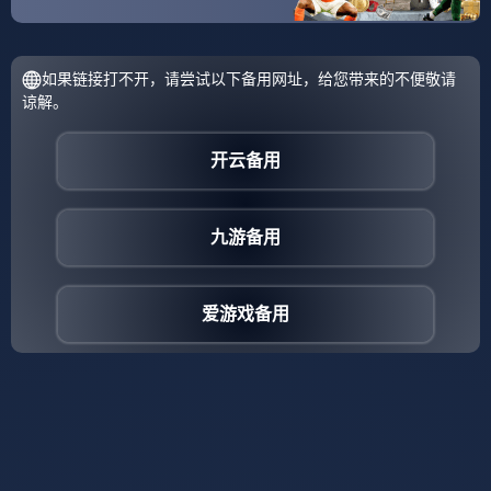
他不是那种用速度或力量改变比赛的球员，他是那个用视野、节奏和
智慧重塑战局的人，第34分钟，他在中场接球，面对两名厄瓜多尔球
员的包夹，用一记看似轻描淡写的脚后跟磕球，将球从人缝中送到B
席脚下，后者顺势斜塞，C罗单刀扳平比分，那一刻，全场寂静了半
秒，随即爆发出雷鸣般的掌声，因为所有人都看到了，那不是一次普
通的传球,那是一种只有莫德里奇才能演奏的足球语言。