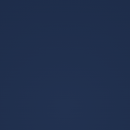
过前点所有球员，精准地落在后点贡萨洛·拉莫斯的头顶，2比1，葡萄
牙反超，这不是运气，这是千锤百炼的技艺,是无数次在训练场上重复
同一动作的结果。
终场哨响，葡萄牙2比1逆转厄瓜多尔，两战全胜提前出线，莫德里奇
被队友们高高抛起，C罗从背后拥抱了他，两个时代的两座丰碑，在
这一刻完成了足球史上最动人的交接，赛后，媒体问莫德里奇，为什
么愿意接受“外援”身份加入葡萄牙？他笑了笑，说：“因为足球从来不
只是关于国籍，它是关于热爱，关于在你还能够奔跑的时候，把自己
的一切留给这片绿茵。”
那场比赛之后，人们开始重新讨论“唯一性”这个词，在足球世界里，
唯一不是指不可复制的数据，也不是指独一无二的技巧，而是指那种
在特定时间、特定地点、特定情境下，只有某个人才能创造出的瞬
间，2026年6月的那个夜晚，在达拉斯的星空下，莫德里奇用他的双
脚，为葡萄牙，也为全世界的球迷,写下了一段注定无法被模仿的足球
诗篇。
多年之后，当人们谈起2026世界杯，说起D组葡萄牙与厄瓜多尔的那