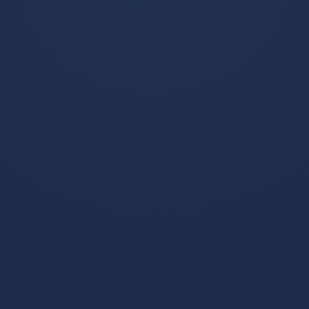
场小组赛时，他们不会记得比分，不会记得出线形势，他们只会记
得：那个来自巴尔干半岛的瘦弱身影，如何在北美大陆的烈日下，用
一脚脚传球、一次次跑动、一回回拼抢，证明了一件事——真正的唯
一性，不是你有多少天赋，而是当全世界都以为你已经老了的时候，
你依然愿意为那一瞬间的闪耀,付出全部。
版权声明
本文仅代表作者观点，不代表爱游戏立场。
本文系作者授权ayx发表，未经许可，不得转载。
相关阅读
爱游戏在线-唯一性之夜，当阿诺德的热火，烧穿2026世界杯A组
的宿命之墙
爱游戏娱乐-逆转之魂，迪亚斯领航罗马尼亚，攻守艺术点亮美
加墨世界杯焦点战
爱游戏娱乐-（扩展思维版）
爱游戏官方-枫叶狂潮席卷绿茵，美加墨世界杯焦点战，加拿大