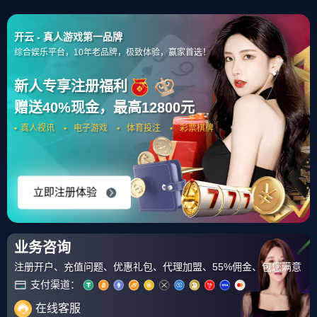
首页
即时比分
专家推荐
赛后点评
热门讨论
首页
赛后点评
爱游戏娱乐-最后一舞的魔笛，当莫德里奇在2026
世界杯D组奏响葡萄牙的绝唱
爱游戏娱乐-最后一舞的魔笛，当莫德里奇在202
0
6世界杯D组奏响葡萄牙的绝唱
2026.06.10 |
爱游戏
| 118次围观
2026年的夏天，当全世界的目光聚焦在北美大陆时，D组的一场对决
悄然成为这届世界杯最具戏剧性的注脚，葡萄牙与厄瓜多尔，两支风
格迥异的球队，在小组赛第二轮相遇，赛前，几乎所有人都认为这是
C罗与新一代葡萄牙天才的表演舞台，但命运却把剧本交给了另一个
名字——卢卡·莫德里奇。